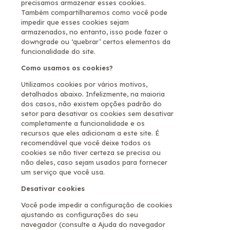
precisamos armazenar esses cookies.
Também compartilharemos como você pode
impedir que esses cookies sejam
armazenados, no entanto, isso pode fazer o
downgrade ou ‘quebrar’ certos elementos da
funcionalidade do site.
Como usamos os cookies?
Utilizamos cookies por vários motivos,
detalhados abaixo. Infelizmente, na maioria
dos casos, não existem opções padrão do
setor para desativar os cookies sem desativar
completamente a funcionalidade e os
recursos que eles adicionam a este site. É
recomendável que você deixe todos os
cookies se não tiver certeza se precisa ou
não deles, caso sejam usados ​​para fornecer
um serviço que você usa.
Desativar cookies
Você pode impedir a configuração de cookies
ajustando as configurações do seu
navegador (consulte a Ajuda do navegador