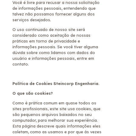
Você é livre para recusar a nossa solicitação
de informações pessoais, entendendo que
talvez não possamos fornecer alguns dos
serviços desejados.
O uso continuado de nosso site será
considerado como aceitação de nossas
práticas em torno de privacidade e
informações pessoais. Se você tiver alguma
dúvida sobre como lidamos com dados do
usuário e informações pessoais, entre em
contato.
Política de Cookies Steincorp Engenharia.
O que são cookies?
Como é prática comum em quase todos os
sites profissionais, este site usa cookies, que
são pequenos arquivos baixados no seu
computador, para melhorar sua experiência.
Esta página descreve quais informações eles
coletam, como as usamos e por que às vezes