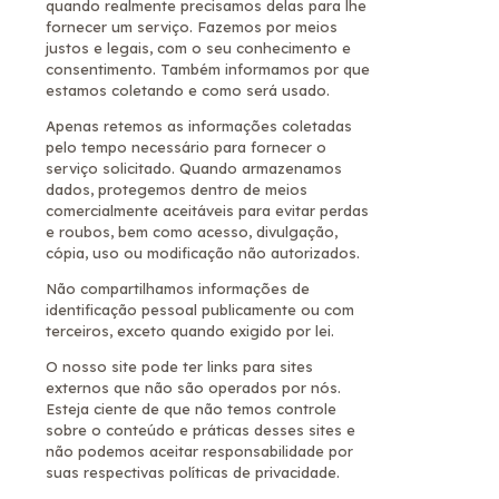
quando realmente precisamos delas para lhe
fornecer um serviço. Fazemos por meios
justos e legais, com o seu conhecimento e
consentimento. Também informamos por que
estamos coletando e como será usado.
Apenas retemos as informações coletadas
pelo tempo necessário para fornecer o
serviço solicitado. Quando armazenamos
dados, protegemos dentro de meios
comercialmente aceitáveis ​​para evitar perdas
e roubos, bem como acesso, divulgação,
cópia, uso ou modificação não autorizados.
Não compartilhamos informações de
identificação pessoal publicamente ou com
terceiros, exceto quando exigido por lei.
O nosso site pode ter links para sites
externos que não são operados por nós.
Esteja ciente de que não temos controle
sobre o conteúdo e práticas desses sites e
não podemos aceitar responsabilidade por
suas respectivas políticas de privacidade.