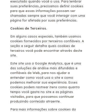
executado quando você o usa. Para lembrar
suas preferências, precisamos definir cookies
para que essas informações possam ser
chamadas sempre que você interagir com uma
página for afetada por suas preferências.
Cookies de Terceiros.
Em alguns casos especiais, também usamos
cookies fornecidos por terceiros confiáveis. A
seção a seguir detalha quais cookies de
terceiros você pode encontrar através deste
site.
Este site usa o Google Analytics, que é uma
das soluções de análise mais difundidas e
confiáveis ​​da Web, para nos ajudar a
entender como você usa o site e como
podemos melhorar sua experiência. Esses
cookies podem rastrear itens como quanto
tempo você gasta no site e as páginas
visitadas, para que possamos continuar
produzindo conteúdo atraente.
Para mais informações sobre cookies do