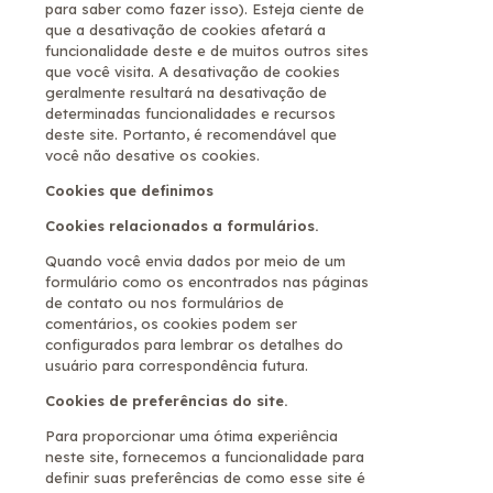
para saber como fazer isso). Esteja ciente de
que a desativação de cookies afetará a
funcionalidade deste e de muitos outros sites
que você visita. A desativação de cookies
geralmente resultará na desativação de
determinadas funcionalidades e recursos
deste site. Portanto, é recomendável que
você não desative os cookies.
Cookies que definimos
Cookies relacionados a formulários.
Quando você envia dados por meio de um
formulário como os encontrados nas páginas
de contato ou nos formulários de
comentários, os cookies podem ser
configurados para lembrar os detalhes do
usuário para correspondência futura.
Cookies de preferências do site.
Para proporcionar uma ótima experiência
neste site, fornecemos a funcionalidade para
definir suas preferências de como esse site é