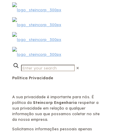
✕
Política Privacidade
A sua privacidade é importante para nós. É
política da
Steincorp Engenharia
respeitar a
sua privacidade em relação a qualquer
informação sua que possamos coletar no site
da nossa empresa.
Solicitamos informações pessoais apenas