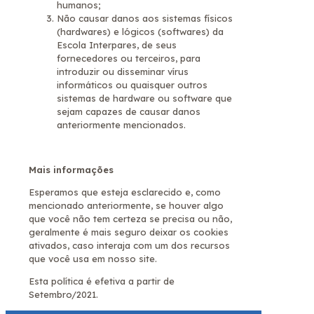
humanos;
Não causar danos aos sistemas físicos
(hardwares) e lógicos (softwares) da
Escola Interpares, de seus
fornecedores ou terceiros, para
introduzir ou disseminar vírus
informáticos ou quaisquer outros
sistemas de hardware ou software que
sejam capazes de causar danos
anteriormente mencionados.
Mais informações
Esperamos que esteja esclarecido e, como
mencionado anteriormente, se houver algo
que você não tem certeza se precisa ou não,
geralmente é mais seguro deixar os cookies
ativados, caso interaja com um dos recursos
que você usa em nosso site.
Esta política é efetiva a partir de
Setembro/2021.