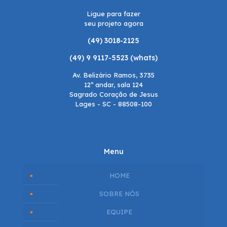
Ligue para fazer
seu projeto agora
(49) 3018-2125
(49) 9 9117-5523 (whats)
Av. Belizário Ramos, 3735
12º andar, sala 124
Sagrado Coração de Jesus
Lages - SC - 88508-100
Menu
HOME
SOBRE NÓS
EQUIPE