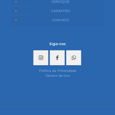
SERVIÇOS
CADASTRO
CONTATO
Siga-nos
Política de Privacidade
Termos de Uso